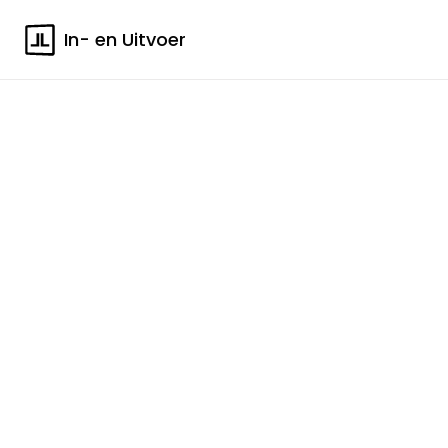
In- en Uitvoer