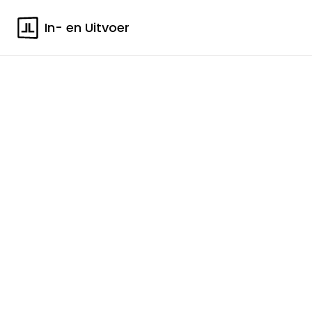
In- en Uitvoer