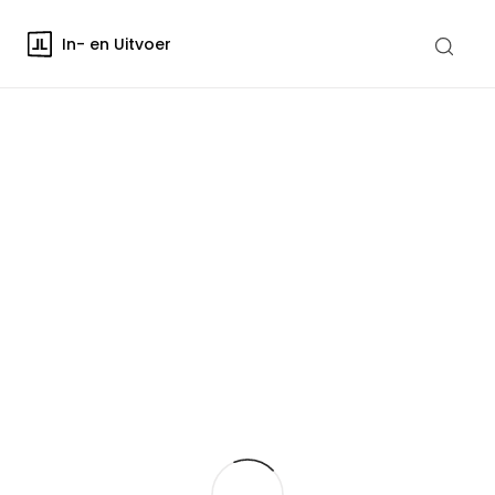
In- en Uitvoer