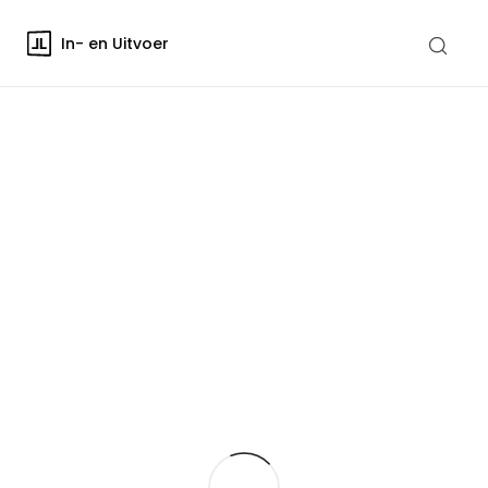
In- en Uitvoer