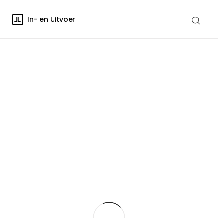
In- en Uitvoer