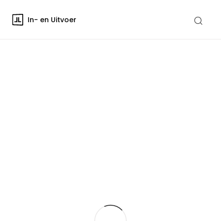
In- en Uitvoer