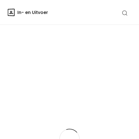
In- en Uitvoer