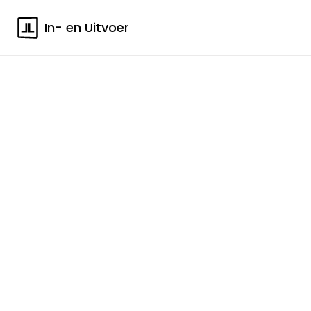
In- en Uitvoer