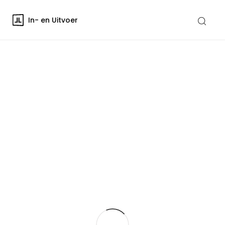
In- en Uitvoer