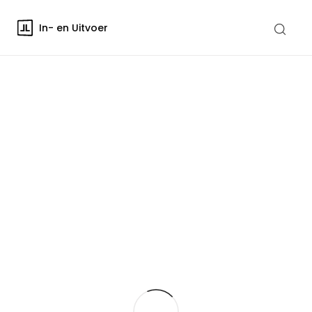
In- en Uitvoer