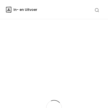
In- en Uitvoer