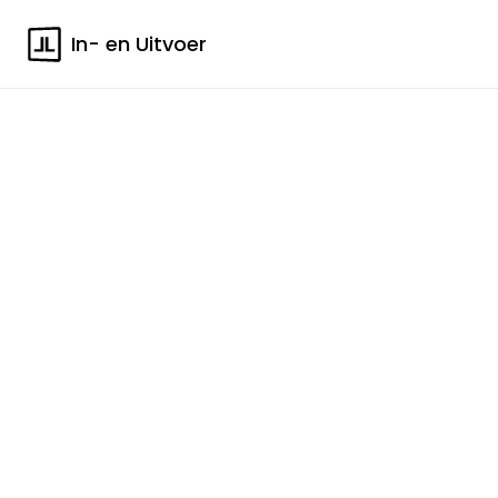
In- en Uitvoer