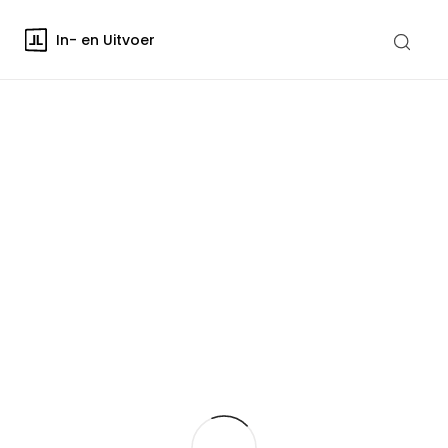
In- en Uitvoer