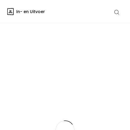
In- en Uitvoer