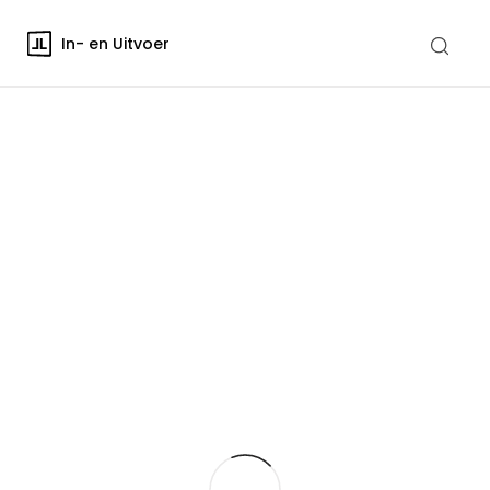
In- en Uitvoer