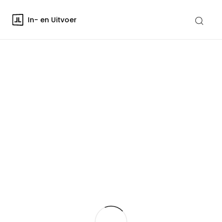
In- en Uitvoer