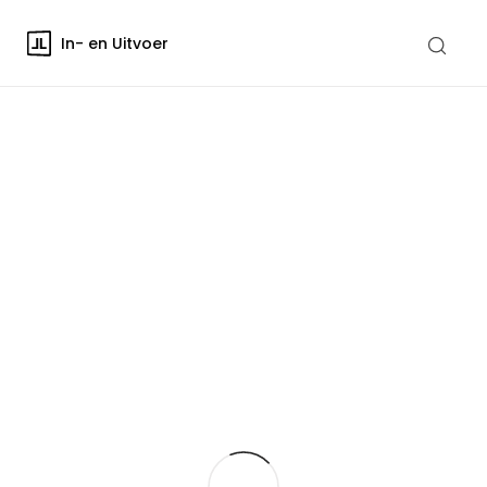
In- en Uitvoer