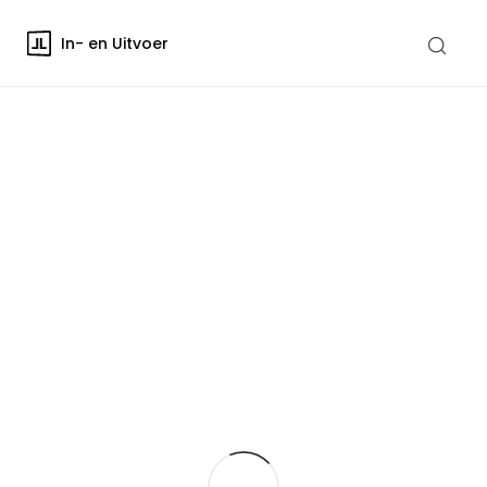
In- en Uitvoer