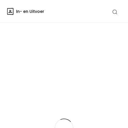
In- en Uitvoer