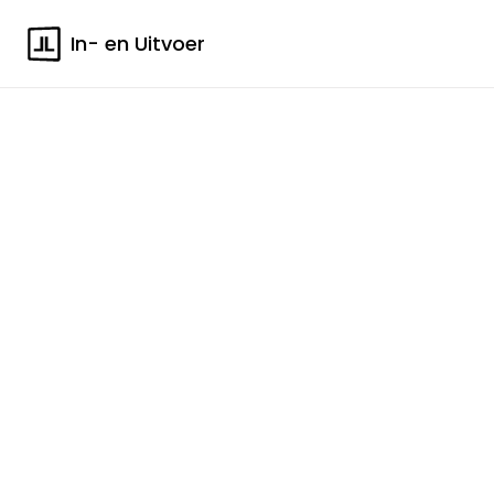
In- en Uitvoer