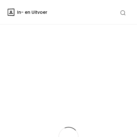
In- en Uitvoer