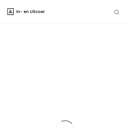
In- en Uitvoer