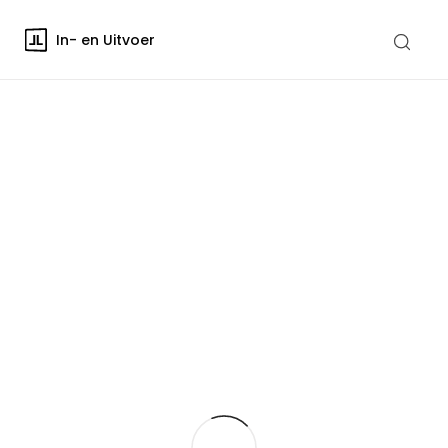
In- en Uitvoer