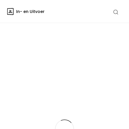
In- en Uitvoer