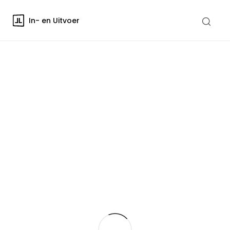
In- en Uitvoer