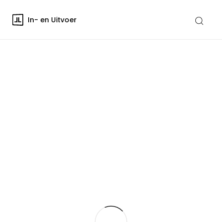
In- en Uitvoer