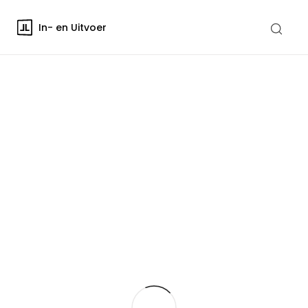
In- en Uitvoer