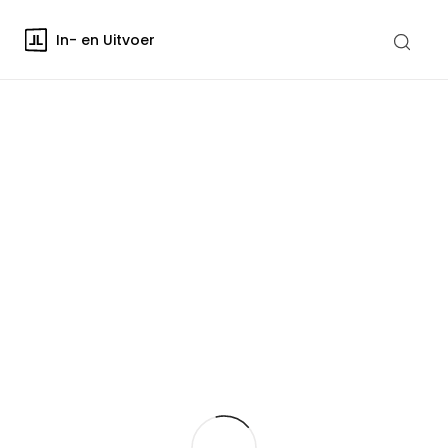
In- en Uitvoer