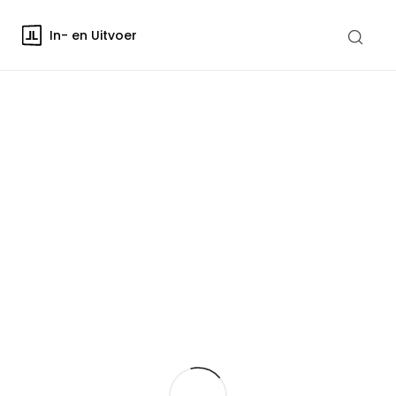
In- en Uitvoer