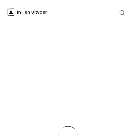
In- en Uitvoer