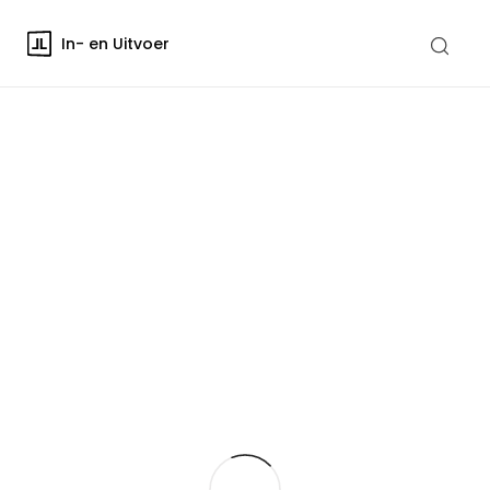
In- en Uitvoer