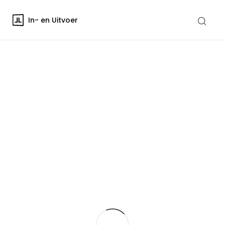
In- en Uitvoer