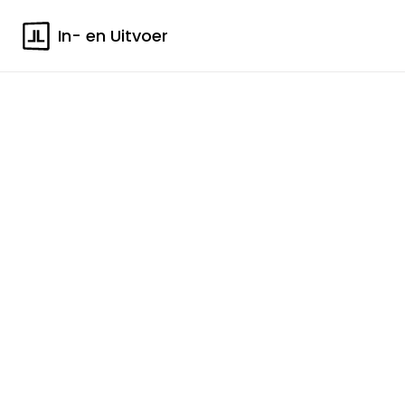
In- en Uitvoer