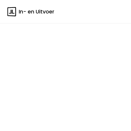
In- en Uitvoer