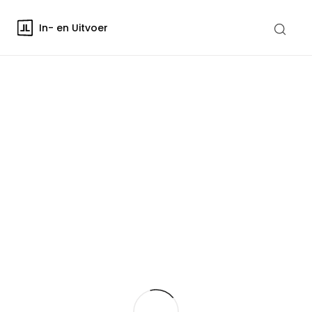
In- en Uitvoer