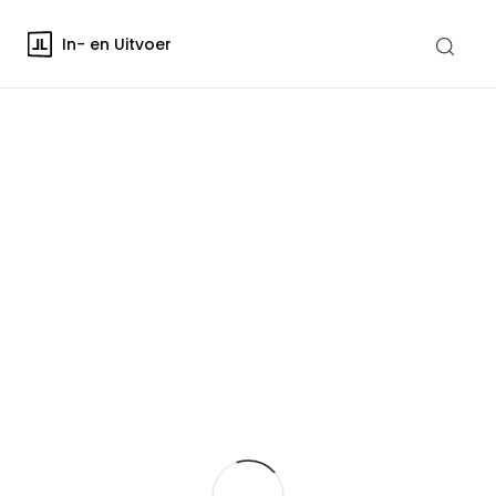
In- en Uitvoer