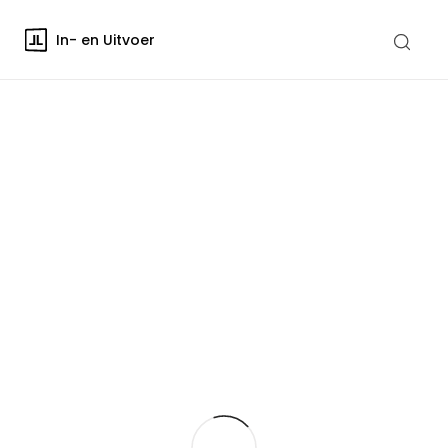
In- en Uitvoer