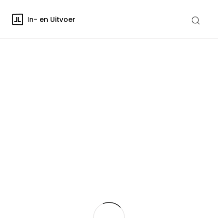
In- en Uitvoer