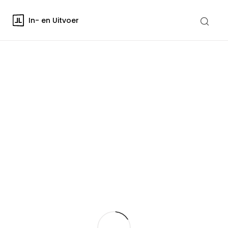
In- en Uitvoer