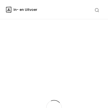
In- en Uitvoer