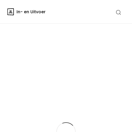
In- en Uitvoer