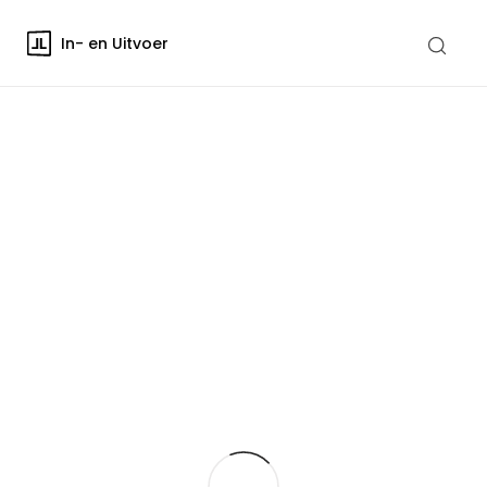
In- en Uitvoer