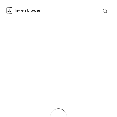
In- en Uitvoer