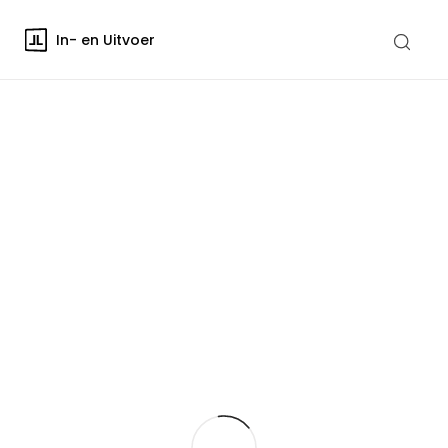
In- en Uitvoer