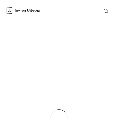
In- en Uitvoer