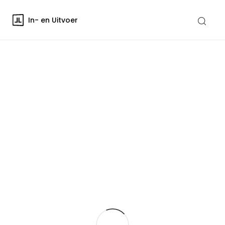
In- en Uitvoer