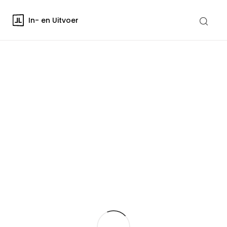
In- en Uitvoer