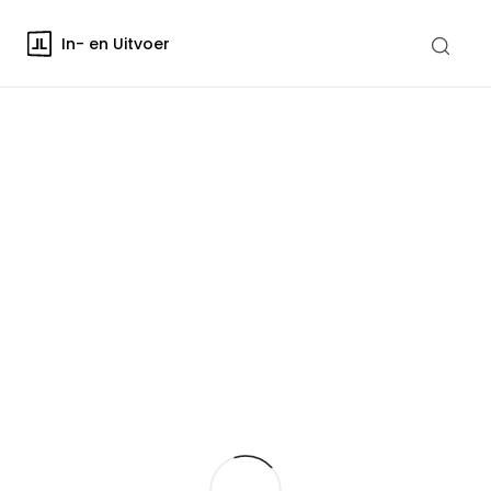
In- en Uitvoer