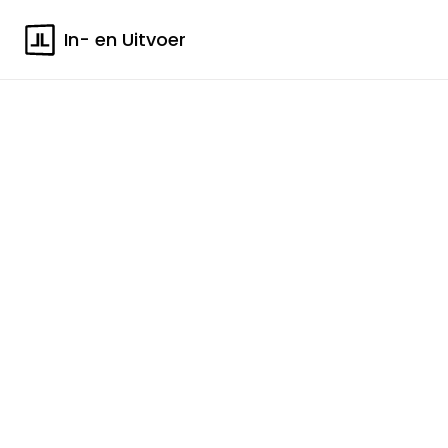
In- en Uitvoer