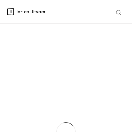
In- en Uitvoer